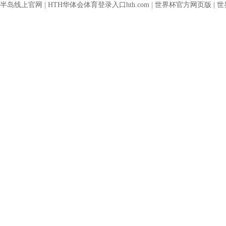
半岛线上官网
|
HTH华体会体育登录入口hth.com
|
世界杯官方网页版
|
世