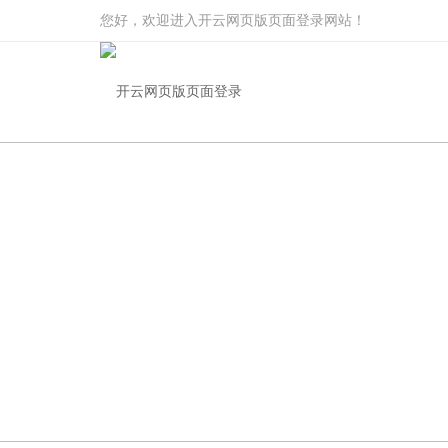
您好，欢迎进入开云网页版页面登录网站！