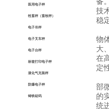
备
医用电子秤
技
牲畜秤（畜牧秤）
稳
电子吊秤
首
物
电子叉车秤
大
电子台秤
在
标签打印电子秤
定
液化气充装秤
其
部
防爆电子秤
的
铸铁砝码
统