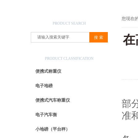
产品搜索
您现在
PRODUCT SEARCH
在
产品分类
PRODUCT CLASSIFICATION
便携式称重仪
电子地磅
在
便携式汽车称重仪
部
准
电子汽车衡
电
小地磅（平台秤）