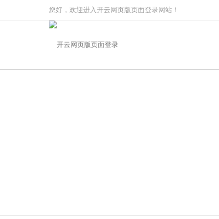
您好，欢迎进入开云网页版页面登录网站！