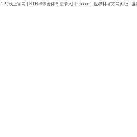
半岛线上官网
|
HTH华体会体育登录入口hth.com
|
世界杯官方网页版
|
世