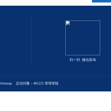
扫一扫 微信咨询
eSitemap
总访问量：481225
管理登陆