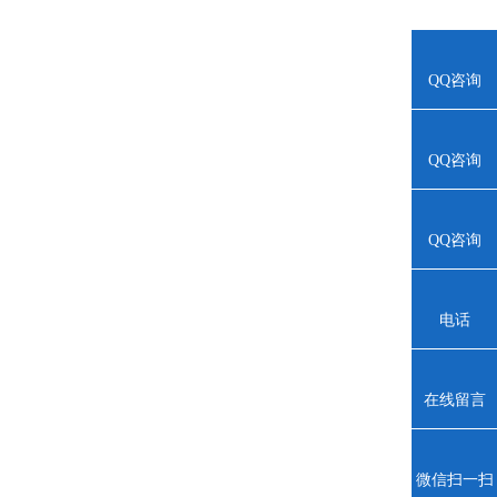
QQ咨询
QQ咨询
QQ咨询
电话
在线留言
微信扫一扫