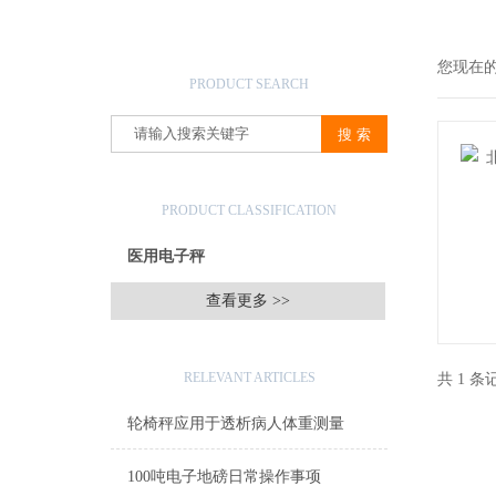
产品搜索
您现在
PRODUCT SEARCH
产品分类
PRODUCT CLASSIFICATION
医用电子秤
查看更多 >>
相关文章
RELEVANT ARTICLES
共 1 
轮椅秤应用于透析病人体重测量
100吨电子地磅日常操作事项