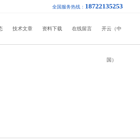
18722135253
全国服务热线：
态
技术文章
资料下载
在线留言
开云（中
国）