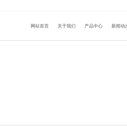
网站首页
关于我们
产品中心
新闻动