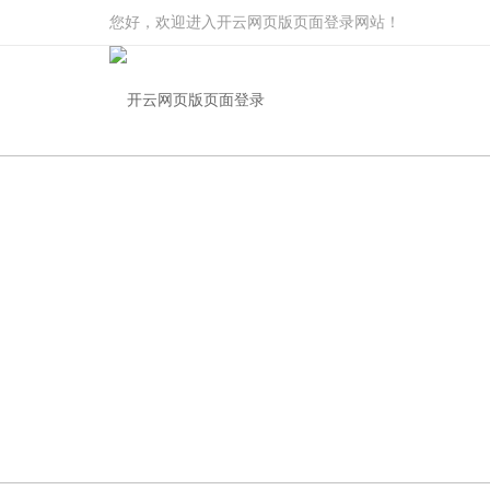
您好，欢迎进入开云网页版页面登录网站！