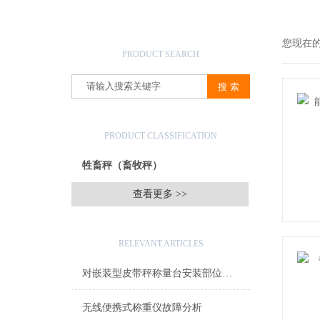
产品搜索
您现在
PRODUCT SEARCH
产品分类
PRODUCT CLASSIFICATION
牲畜秤（畜牧秤）
查看更多 >>
相关文章
RELEVANT ARTICLES
对嵌装型皮带秤称量台安装部位的要求
无线便携式称重仪故障分析