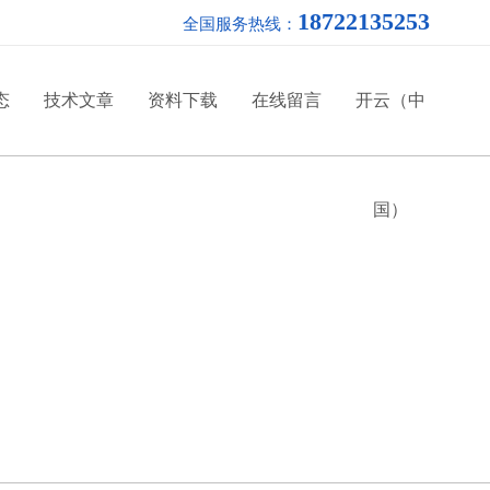
18722135253
全国服务热线：
态
技术文章
资料下载
在线留言
开云（中
国）