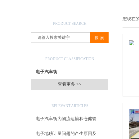
产品搜索
您现在
PRODUCT SEARCH
产品分类
PRODUCT CLASSIFICATION
电子汽车衡
查看更多 >>
相关文章
RELEVANT ARTICLES
电子汽车衡为物流运输和仓储管理提供了便利和效率
电子地磅计量问题的产生原因及解决方法