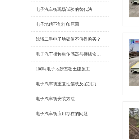
电子汽车衡现场试验的替代法
电子地磅不能打印原因
浅谈二手电子地磅值不值得购买？
电子汽车衡称重传感器与接线盒的联接方式
100吨电子地磅基础土建施工
电子汽车衡重复性偏载及鉴别力误差检定
电子汽车衡安装方法
电子汽车衡应用存在的问题