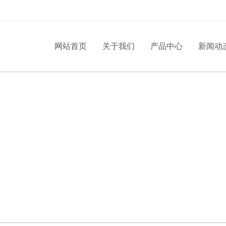
网站首页
关于我们
产品中心
新闻动