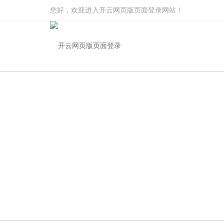
您好，欢迎进入开云网页版页面登录网站！