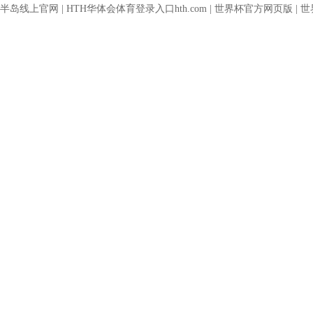
半岛线上官网
|
HTH华体会体育登录入口hth.com
|
世界杯官方网页版
|
世