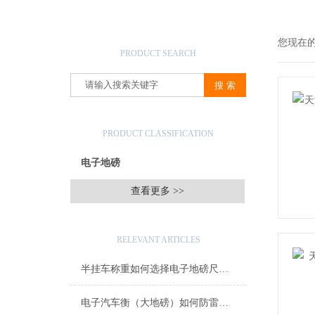
产品搜索
您现在
PRODUCT SEARCH
产品分类
PRODUCT CLASSIFICATION
电子地磅
查看更多 >>
相关文章
RELEVANT ARTICLES
半挂车称重如何选择电子地磅尺寸与吨位
电子汽车衡（大地磅）如何防雷击？