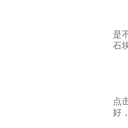
7
8
是
石
9
1
点
好