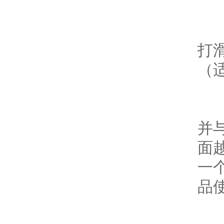
5
打
（
6
并
面
一
品