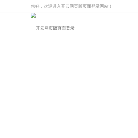
您好，欢迎进入开云网页版页面登录网站！